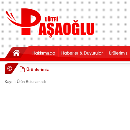
Ürünlerimiz
Kayıtlı Ürün Bulunamadı.