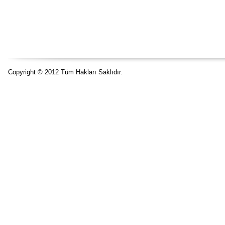
Copyright © 2012 Tüm Hakları Saklıdır.