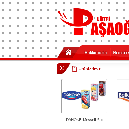
Ürünlerimiz
DANONE Meyveli Süt